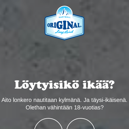
Juomat
Historia
Maat
Uutiset
Ota yhteyttä
Löytyisikö ikää?
Kauppa
Aito lonkero nautitaan kylmänä. Ja täysi-ikäisenä.
Olethan vähintään 18-vuotias?