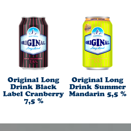
Original Long
Original Long
Drink Black
Drink Summer
Label Cranberry
Mandarin 5,5 %
7,5 %